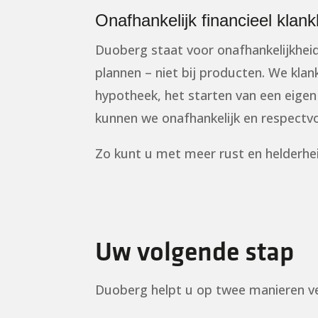
Onafhankelijk financieel klan
Duoberg staat voor onafhankelijkheid
plannen – niet bij producten. We kla
hypotheek, het starten van een eigen 
kunnen we onafhankelijk en respectv
Zo kunt u met meer rust en helderhei
Uw volgende stap
Duoberg helpt u op twee manieren ve