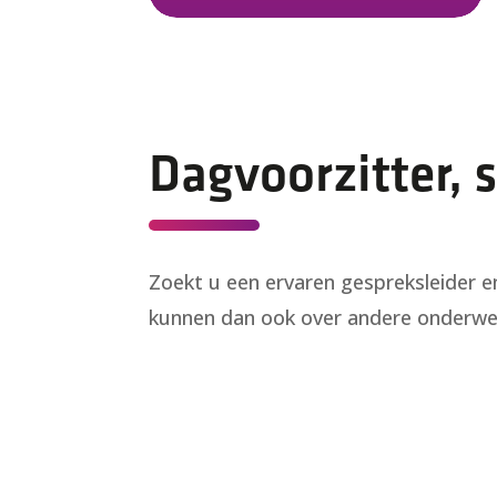
Dagvoorzitter, 
Zoekt u een ervaren gespreksleider e
kunnen dan ook over andere onderwerp