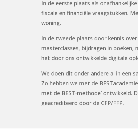
In de eerste plaats als onafhankelijke
fiscale en financiële vraagstukken. 
woning.
In de tweede plaats door kennis over 
masterclasses, bijdragen in boeken, 
het door ons ontwikkelde digitale op
We doen dit onder andere al in een
Zo hebben we met de BESTacademie ee
met de BEST-methode’ ontwikkeld. De
geacrediteerd door de CFP/FFP.