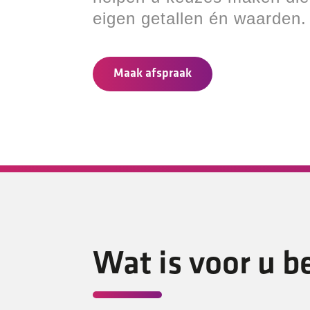
eigen getallen én waarden.
Maak afspraak
Wat is voor u b